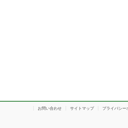
り
お問い合わせ
サイトマップ
プライバシー