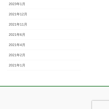
2023年1月
2021年12月
2021年11月
2021年6月
2021年4月
2021年2月
2021年1月