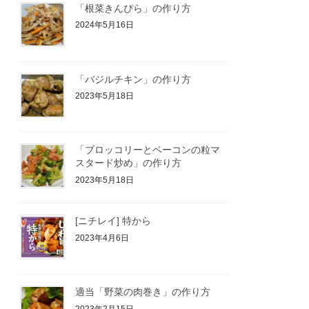
「根菜きんぴら」の作り方
2024年5月16日
「バジルチキン」の作り方
2023年5月18日
「ブロッコリーとベーコンの粒マ
スタード炒め」の作り方
2023年5月18日
[ニチレイ] 特から
2023年4月6日
適当「野菜の肉巻き」の作り方
2023年2月15日