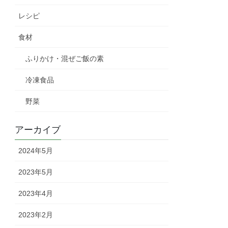
レシピ
食材
ふりかけ・混ぜご飯の素
冷凍食品
野菜
アーカイブ
2024年5月
2023年5月
2023年4月
2023年2月