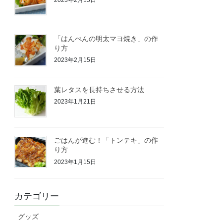
「はんぺんの明太マヨ焼き」の作
り方
2023年2月15日
葉レタスを長持ちさせる方法
2023年1月21日
ごはんが進む！「トンテキ」の作
り方
2023年1月15日
カテゴリー
グッズ