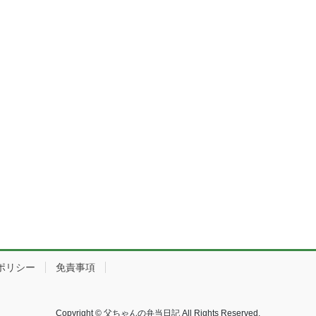
ポリシー
免責事項
Copyright © 父ちゃんの弁当日記 All Rights Reserved.