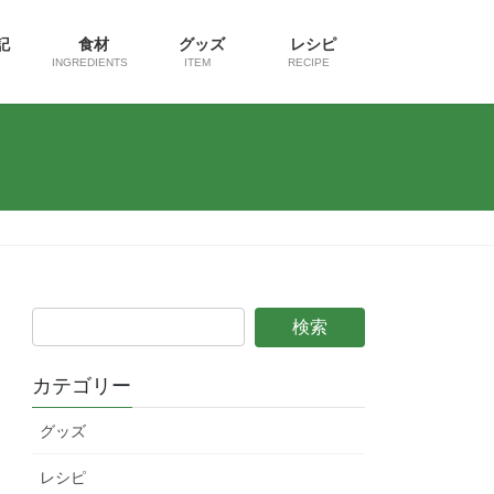
日記
食材
グッズ
レシピ
INGREDIENTS
ITEM
RECIPE
カテゴリー
グッズ
レシピ