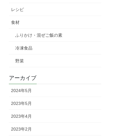
レシピ
食材
ふりかけ・混ぜご飯の素
冷凍食品
野菜
アーカイブ
2024年5月
2023年5月
2023年4月
2023年2月