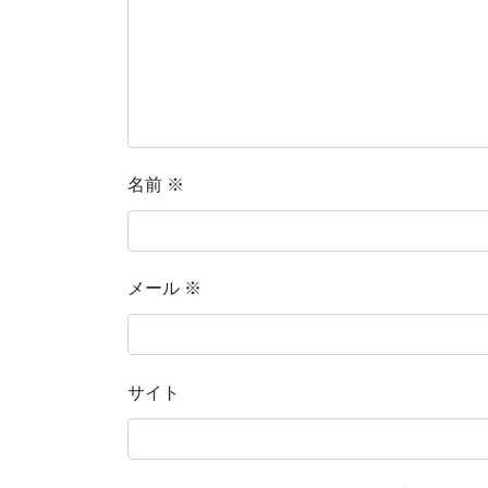
名前
※
メール
※
サイト