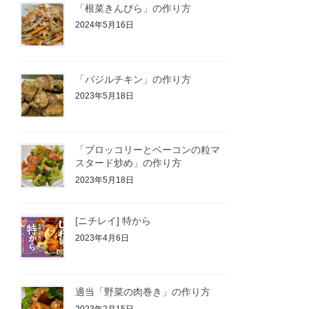
「根菜きんぴら」の作り方
2024年5月16日
「バジルチキン」の作り方
2023年5月18日
「ブロッコリーとベーコンの粒マ
スタード炒め」の作り方
2023年5月18日
[ニチレイ] 特から
2023年4月6日
適当「野菜の肉巻き」の作り方
2023年2月15日