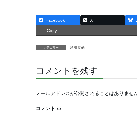
Facebook
X
Copy
冷凍食品
カテゴリー
コメントを残す
メールアドレスが公開されることはありませ
コメント
※