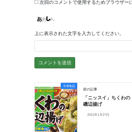
次回のコメントで使用するためブラウザー
上に表示された文字を入力してください。
冷凍食品
前の記事
「ニッスイ」ちくわの
磯辺揚げ
2021年1月27日