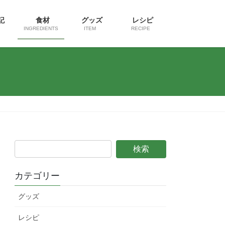
日記
食材
グッズ
レシピ
INGREDIENTS
ITEM
RECIPE
カテゴリー
グッズ
レシピ