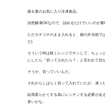
娘＆妻のお気に入り冷凍食品。
自然解凍OKなので、詰めるだけでいいのが素
ただカチコチのまま入れると、娘の弁当箱では
だ)
そういう時は軽くレンジでチンして、ちょっ
にしたら「切って入れたら？」と言われて目
そうか、切っていいんだ。
それからしばらく切って入れていたが、凍っ
結局柔らかくする為にレンチンする必要があ
多いかな。