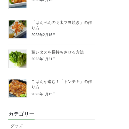
「はんぺんの明太マヨ焼き」の作
り方
2023年2月15日
葉レタスを長持ちさせる方法
2023年1月21日
ごはんが進む！「トンテキ」の作
り方
2023年1月15日
カテゴリー
グッズ