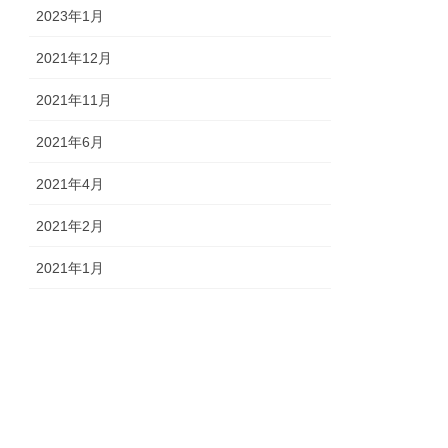
2023年1月
2021年12月
2021年11月
2021年6月
2021年4月
2021年2月
2021年1月