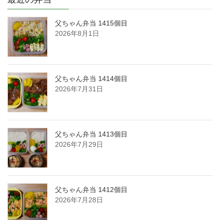
父ちゃん弁当 1415個目
2026年8月1日
父ちゃん弁当 1414個目
2026年7月31日
父ちゃん弁当 1413個目
2026年7月29日
父ちゃん弁当 1412個目
2026年7月28日