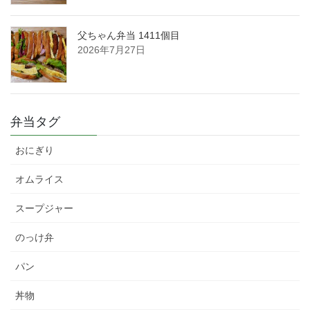
父ちゃん弁当 1411個目
2026年7月27日
弁当タグ
おにぎり
オムライス
スープジャー
のっけ弁
パン
丼物