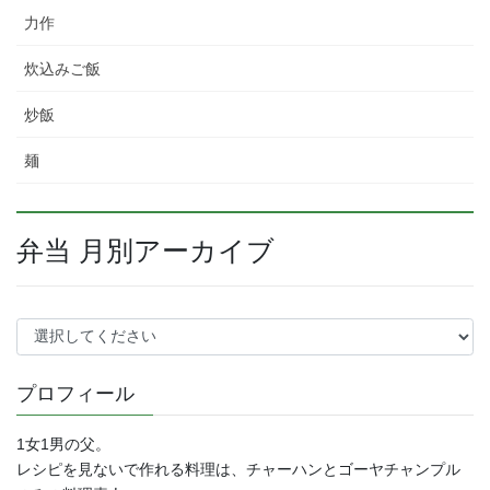
力作
炊込みご飯
炒飯
麺
弁当 月別アーカイブ
プロフィール
1女1男の父。
レシピを見ないで作れる料理は、チャーハンとゴーヤチャンプル