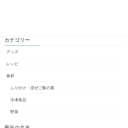
Copy
カテゴリー
グッズ
レシピ
食材
ふりかけ・混ぜご飯の素
冷凍食品
野菜
最近の弁当