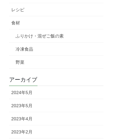
レシピ
食材
ふりかけ・混ぜご飯の素
冷凍食品
野菜
アーカイブ
2024年5月
2023年5月
2023年4月
2023年2月