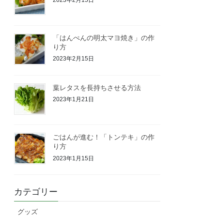
「はんぺんの明太マヨ焼き」の作
り方
2023年2月15日
葉レタスを長持ちさせる方法
2023年1月21日
ごはんが進む！「トンテキ」の作
り方
2023年1月15日
カテゴリー
グッズ