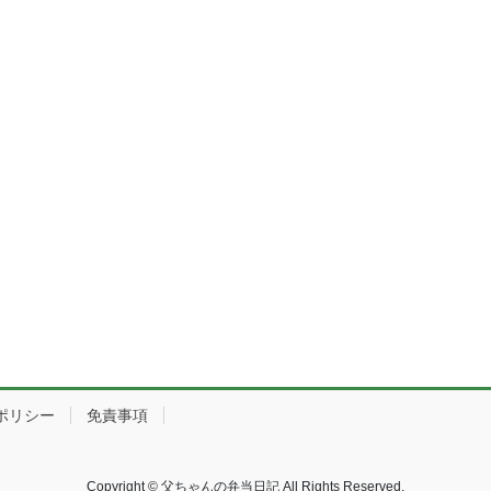
ポリシー
免責事項
Copyright © 父ちゃんの弁当日記 All Rights Reserved.