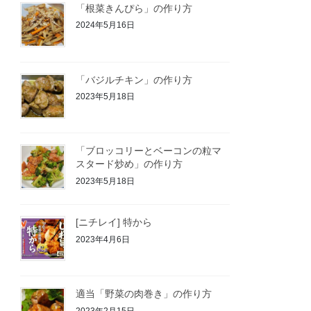
「根菜きんぴら」の作り方
2024年5月16日
「バジルチキン」の作り方
2023年5月18日
「ブロッコリーとベーコンの粒マ
スタード炒め」の作り方
2023年5月18日
[ニチレイ] 特から
2023年4月6日
適当「野菜の肉巻き」の作り方
2023年2月15日