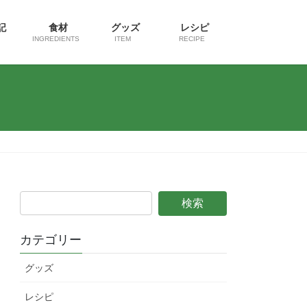
日記
食材
グッズ
レシピ
INGREDIENTS
ITEM
RECIPE
カテゴリー
グッズ
レシピ