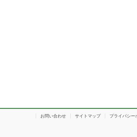
お問い合わせ
サイトマップ
プライバシー