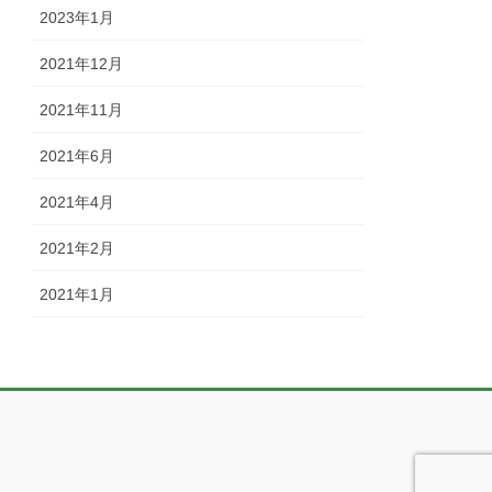
2023年1月
2021年12月
2021年11月
2021年6月
2021年4月
2021年2月
2021年1月