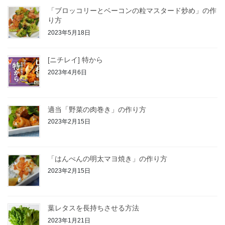
「ブロッコリーとベーコンの粒マスタード炒め」の作
り方
2023年5月18日
[ニチレイ] 特から
2023年4月6日
適当「野菜の肉巻き」の作り方
2023年2月15日
「はんぺんの明太マヨ焼き」の作り方
2023年2月15日
葉レタスを長持ちさせる方法
2023年1月21日