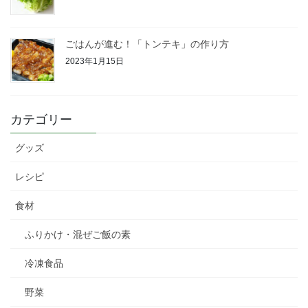
ごはんが進む！「トンテキ」の作り方
2023年1月15日
カテゴリー
グッズ
レシピ
食材
ふりかけ・混ぜご飯の素
冷凍食品
野菜