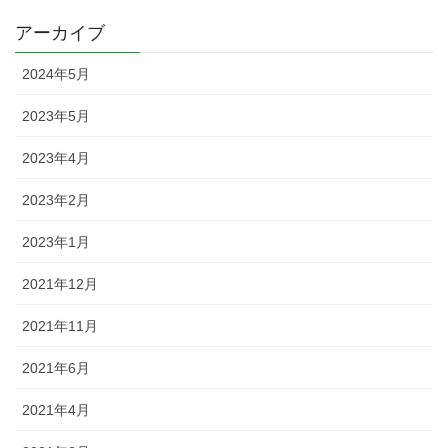
アーカイブ
2024年5月
2023年5月
2023年4月
2023年2月
2023年1月
2021年12月
2021年11月
2021年6月
2021年4月