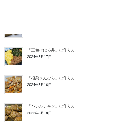
最近の投稿
「大根おろし入り玉子焼き」の作り方
2024年5月29日
「三色そぼろ丼」の作り方
2024年5月17日
「根菜きんぴら」の作り方
2024年5月16日
「バジルチキン」の作り方
2023年5月18日