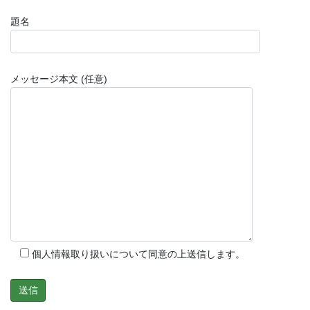
題名
メッセージ本文 (任意)
個人情報取り扱いについて同意の上送信します。