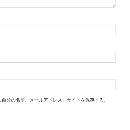
に自分の名前、メールアドレス、サイトを保存する。