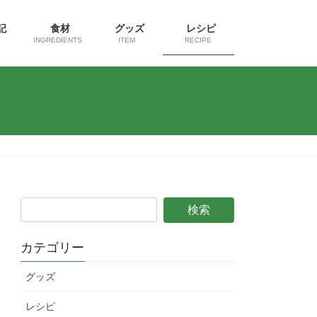
日記
食材
グッズ
レシピ
INGREDIENTS
ITEM
RECIPE
カテゴリー
グッズ
レシピ