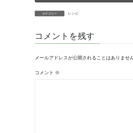
レシピ
カテゴリー
コメントを残す
メールアドレスが公開されることはありませ
コメント
※