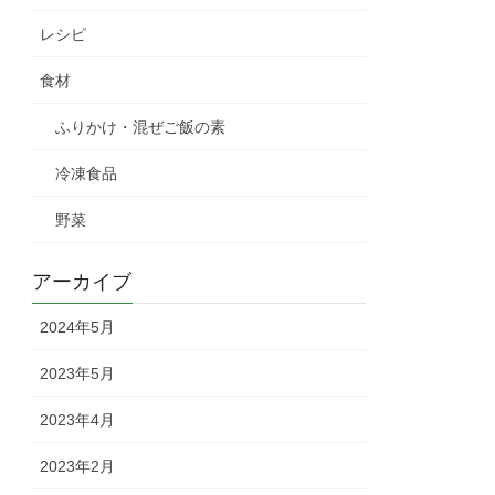
レシピ
食材
ふりかけ・混ぜご飯の素
冷凍食品
野菜
アーカイブ
2024年5月
2023年5月
2023年4月
2023年2月