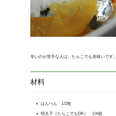
辛いのが苦手な人は、たらこでも美味いです
材料
はんぺん 1/2枚
明太子（たらこでもOK） 1/4個