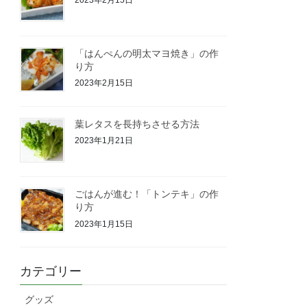
「はんぺんの明太マヨ焼き」の作
り方
2023年2月15日
葉レタスを長持ちさせる方法
2023年1月21日
ごはんが進む！「トンテキ」の作
り方
2023年1月15日
カテゴリー
グッズ