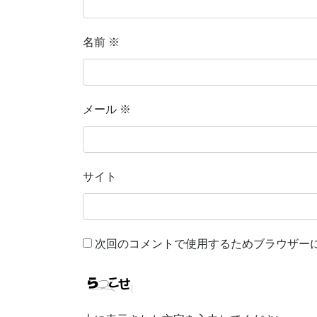
名前
※
メール
※
サイト
次回のコメントで使用するためブラウザー