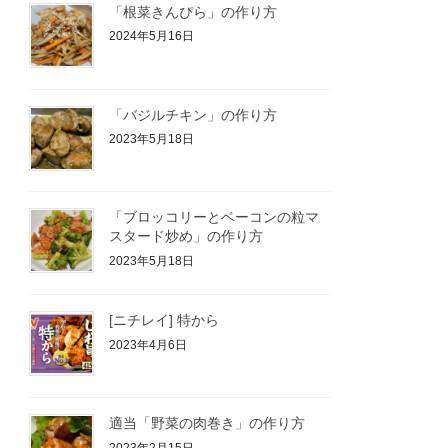
「根菜きんぴら」の作り方
2024年5月16日
「バジルチキン」の作り方
2023年5月18日
「ブロッコリーとベーコンの粒マ
スタード炒め」の作り方
2023年5月18日
[ニチレイ] 特から
2023年4月6日
適当「野菜の肉巻き」の作り方
2023年2月15日