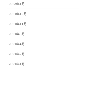
2023年1月
2021年12月
2021年11月
2021年6月
2021年4月
2021年2月
2021年1月