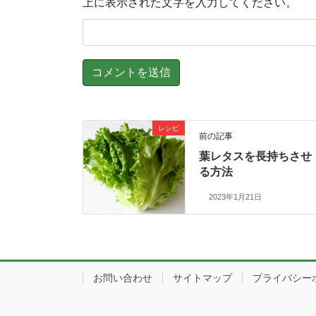
上に表示された文字を入力してください。
レシピ
前の記事
葉レタスを長持ちさせ
る方法
2023年1月21日
お問い合わせ
サイトマップ
プライバシー