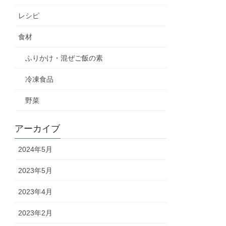
レシピ
食材
ふりかけ・混ぜご飯の素
冷凍食品
野菜
アーカイブ
2024年5月
2023年5月
2023年4月
2023年2月