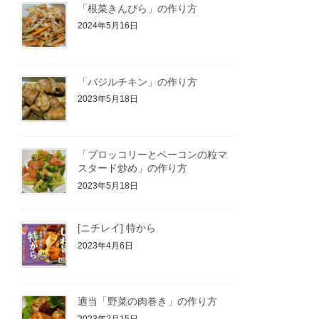
「根菜きんぴら」の作り方
2024年5月16日
「バジルチキン」の作り方
2023年5月18日
「ブロッコリーとベーコンの粒マ
スタード炒め」の作り方
2023年5月18日
[ニチレイ] 特から
2023年4月6日
適当「野菜の肉巻き」の作り方
2023年2月15日