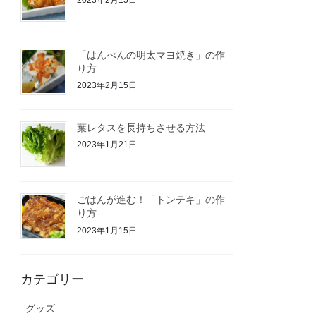
「はんぺんの明太マヨ焼き」の作
り方
2023年2月15日
葉レタスを長持ちさせる方法
2023年1月21日
ごはんが進む！「トンテキ」の作
り方
2023年1月15日
カテゴリー
グッズ