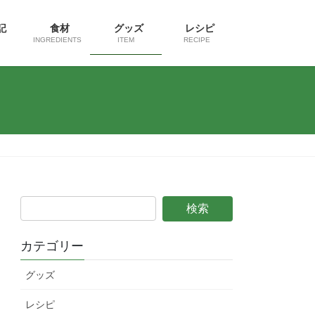
日記
食材
グッズ
レシピ
INGREDIENTS
ITEM
RECIPE
カテゴリー
グッズ
レシピ