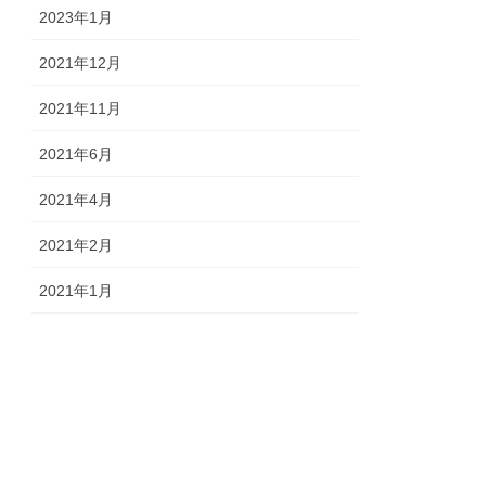
2023年1月
2021年12月
2021年11月
2021年6月
2021年4月
2021年2月
2021年1月