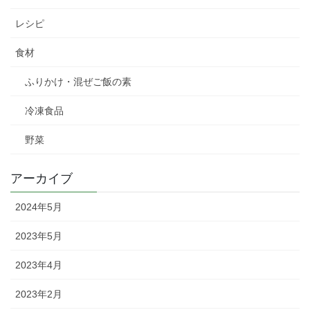
レシピ
食材
ふりかけ・混ぜご飯の素
冷凍食品
野菜
アーカイブ
2024年5月
2023年5月
2023年4月
2023年2月