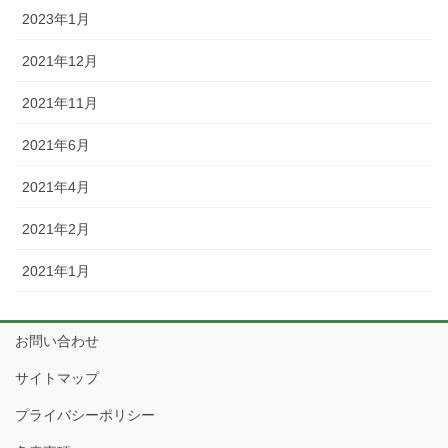
2023年1月
2021年12月
2021年11月
2021年6月
2021年4月
2021年2月
2021年1月
お問い合わせ
サイトマップ
プライバシーポリシー