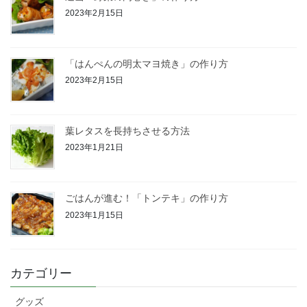
2023年2月15日
「はんぺんの明太マヨ焼き」の作り方
2023年2月15日
葉レタスを長持ちさせる方法
2023年1月21日
ごはんが進む！「トンテキ」の作り方
2023年1月15日
カテゴリー
グッズ