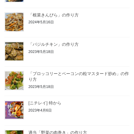
「根菜きんぴら」の作り方
2024年5月16日
「バジルチキン」の作り方
2023年5月18日
「ブロッコリーとベーコンの粒マスタード炒め」の作
り方
2023年5月18日
[ニチレイ] 特から
2023年4月6日
適当「野菜の肉巻き」の作り方