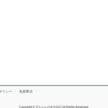
ポリシー
免責事項
Copyright © 父ちゃんの弁当日記 All Rights Reserved.