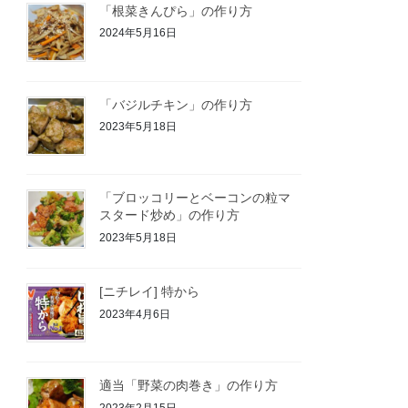
「根菜きんぴら」の作り方
2024年5月16日
「バジルチキン」の作り方
2023年5月18日
「ブロッコリーとベーコンの粒マ
スタード炒め」の作り方
2023年5月18日
[ニチレイ] 特から
2023年4月6日
適当「野菜の肉巻き」の作り方
2023年2月15日