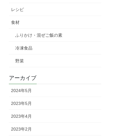
レシピ
食材
ふりかけ・混ぜご飯の素
冷凍食品
野菜
アーカイブ
2024年5月
2023年5月
2023年4月
2023年2月