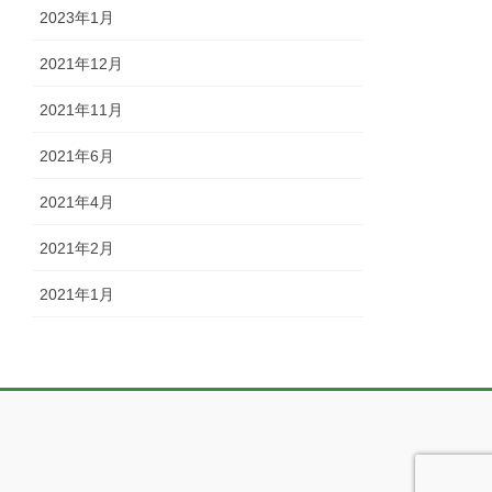
2023年1月
2021年12月
2021年11月
2021年6月
2021年4月
2021年2月
2021年1月