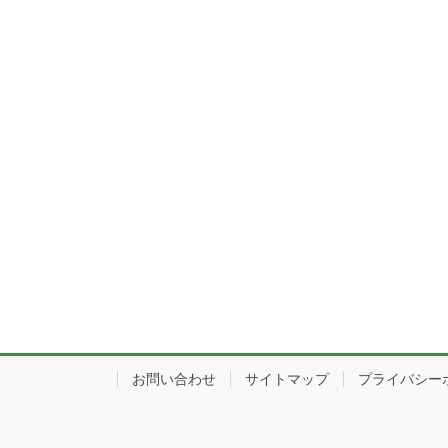
お問い合わせ
サイトマップ
プライバシー