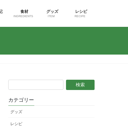
日記
食材
グッズ
レシピ
INGREDIENTS
ITEM
RECIPE
カテゴリー
グッズ
レシピ