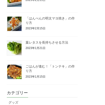
「はんぺんの明太マヨ焼き」の作
り方
2023年2月15日
葉レタスを長持ちさせる方法
2023年1月21日
ごはんが進む！「トンテキ」の作
り方
2023年1月15日
カテゴリー
グッズ