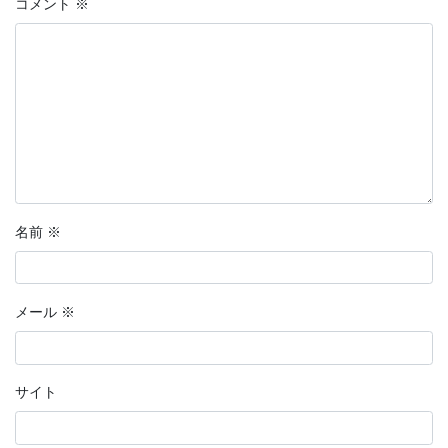
コメント
※
名前
※
メール
※
サイト