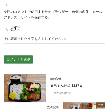
次回のコメントで使用するためブラウザーに自分の名前、メール
アドレス、サイトを保存する。
上に表示された文字を入力してください。
前の記事
父ちゃん弁当 1227目
2025年9月25日
丼物
次の記事