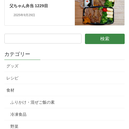
父ちゃん弁当 1229目
2025年9月29日
カテゴリー
グッズ
レシピ
食材
ふりかけ・混ぜご飯の素
冷凍食品
野菜