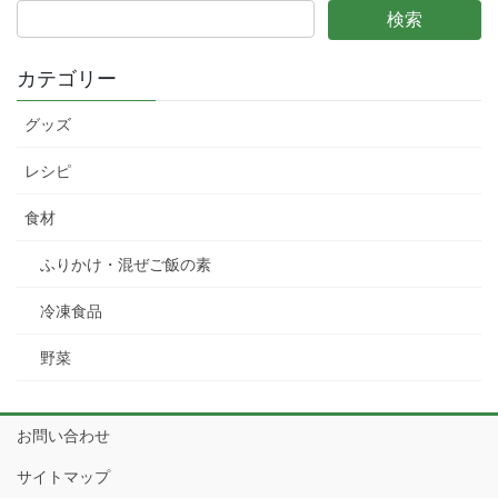
カテゴリー
グッズ
レシピ
食材
ふりかけ・混ぜご飯の素
冷凍食品
野菜
お問い合わせ
サイトマップ