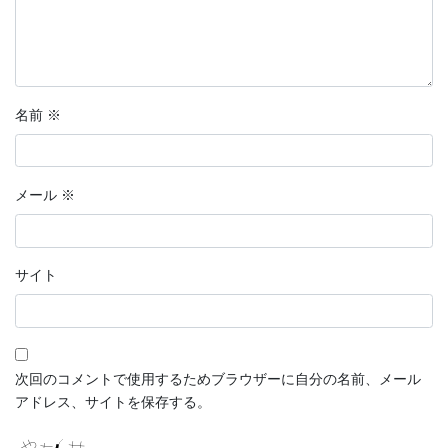
名前
※
メール
※
サイト
次回のコメントで使用するためブラウザーに自分の名前、メール
アドレス、サイトを保存する。