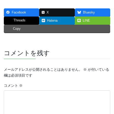
Facebook
X
Bluesky
Threads
Hatena
LINE
Copy
コメントを残す
メールアドレスが公開されることはありません。
※
が付いている
欄は必須項目です
コメント
※