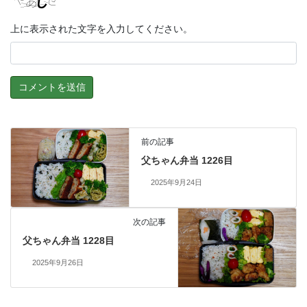
上に表示された文字を入力してください。
前の記事
父ちゃん弁当 1226目
2025年9月24日
次の記事
父ちゃん弁当 1228目
2025年9月26日