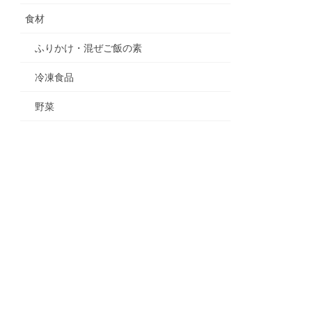
食材
ふりかけ・混ぜご飯の素
冷凍食品
野菜