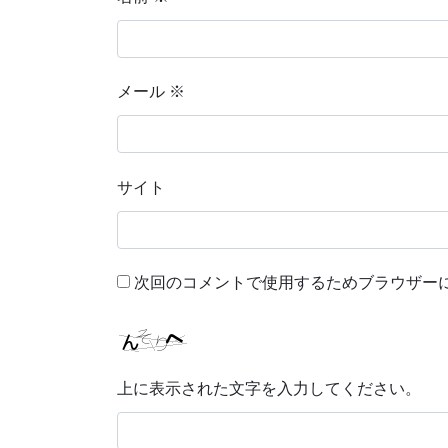
メール
※
サイト
次回のコメントで使用するためブラウザー
上に表示された文字を入力してください。