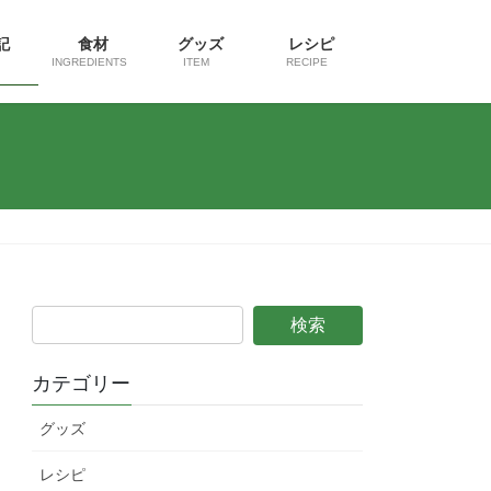
日記
食材
グッズ
レシピ
INGREDIENTS
ITEM
RECIPE
カテゴリー
グッズ
レシピ