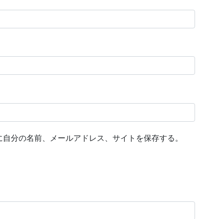
に自分の名前、メールアドレス、サイトを保存する。