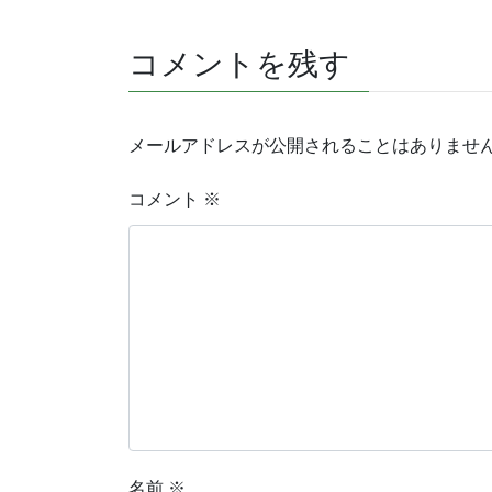
コメントを残す
メールアドレスが公開されることはありませ
コメント
※
名前
※