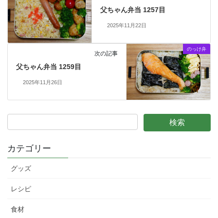
父ちゃん弁当 1257目
2025年11月22日
のっけ弁
次の記事
父ちゃん弁当 1259目
2025年11月26日
カテゴリー
グッズ
レシピ
食材