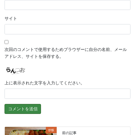
サイト
次回のコメントで使用するためブラウザーに自分の名前、メール
アドレス、サイトを保存する。
上に表示された文字を入力してください。
炒飯
前の記事