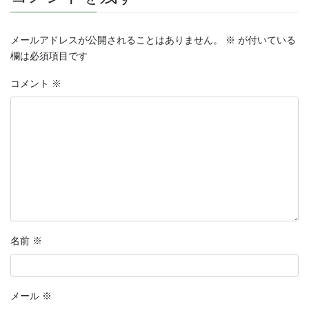
メールアドレスが公開されることはありません。
※
が付いている
欄は必須項目です
コメント
※
名前
※
メール
※