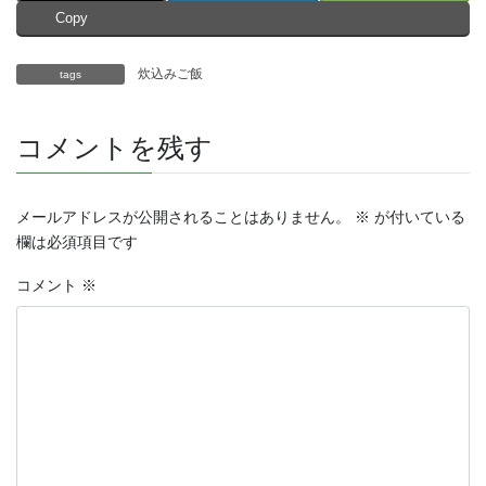
Copy
炊込みご飯
tags
コメントを残す
メールアドレスが公開されることはありません。
※
が付いている
欄は必須項目です
コメント
※