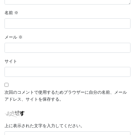
名前
※
メール
※
サイト
次回のコメントで使用するためブラウザーに自分の名前、メール
アドレス、サイトを保存する。
上に表示された文字を入力してください。