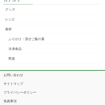
グッズ
レシピ
食材
ふりかけ・混ぜご飯の素
冷凍食品
野菜
お問い合わせ
サイトマップ
プライバシーポリシー
免責事項