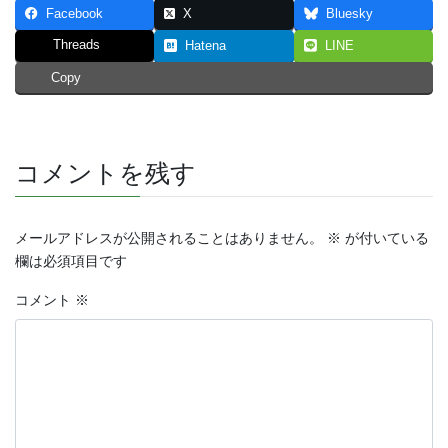
Facebook
X
Bluesky
Threads
Hatena
LINE
Copy
コメントを残す
メールアドレスが公開されることはありません。
※
が付いている
欄は必須項目です
コメント
※