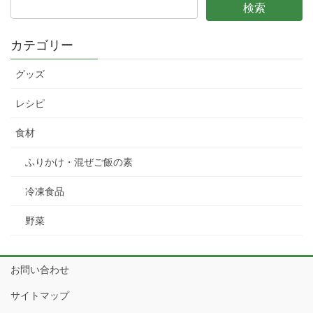
カテゴリー
グッズ
レシピ
食材
ふりかけ・混ぜご飯の素
冷凍食品
野菜
お問い合わせ
サイトマップ