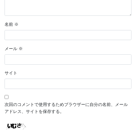
名前
※
メール
※
サイト
次回のコメントで使用するためブラウザーに自分の名前、メール
アドレス、サイトを保存する。