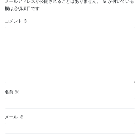
メールアドレスが公開されることはありません。
※
が付いている
欄は必須項目です
コメント
※
名前
※
メール
※