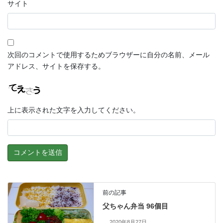
サイト
次回のコメントで使用するためブラウザーに自分の名前、メール
アドレス、サイトを保存する。
上に表示された文字を入力してください。
前の記事
父ちゃん弁当 96個目
2020年8月27日